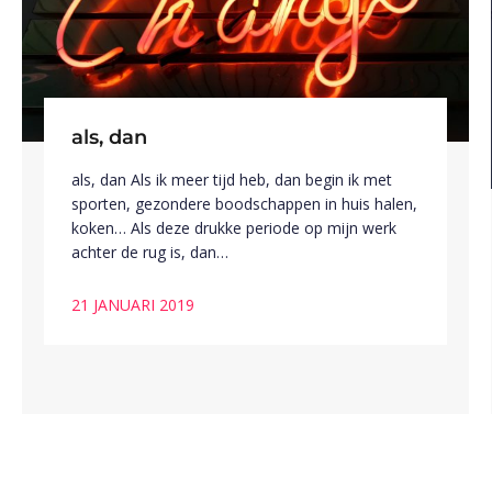
als, dan
als, dan Als ik meer tijd heb, dan begin ik met
sporten, gezondere boodschappen in huis halen,
koken… Als deze drukke periode op mijn werk
achter de rug is, dan…
21 JANUARI 2019