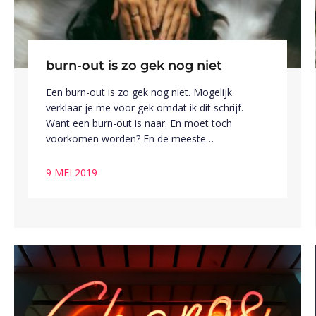
burn-out is zo gek nog niet
Een burn-out is zo gek nog niet. Mogelijk
verklaar je me voor gek omdat ik dit schrijf.
Want een burn-out is naar. En moet toch
voorkomen worden? En de meeste…
9 MEI 2019