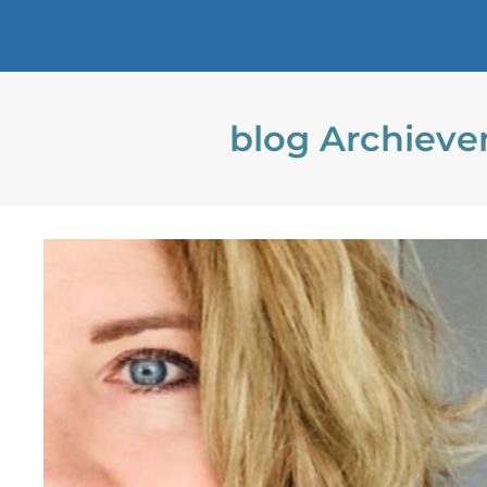
blog Archieve