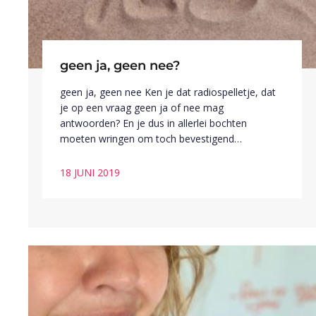
geen ja, geen nee?
geen ja, geen nee Ken je dat radiospelletje, dat
je op een vraag geen ja of nee mag
antwoorden? En je dus in allerlei bochten
moeten wringen om toch bevestigend…
18 JUNI 2019