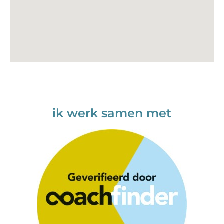
ik werk samen met