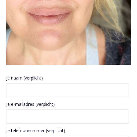
je naam (verplicht)
je e-mailadres (verplicht)
je telefoonnummer (verplicht)