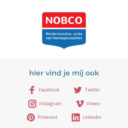
hier vind je mij ook
Facebook
Twitter
Instagram
Vimeo
Pinterest
LinkedIn