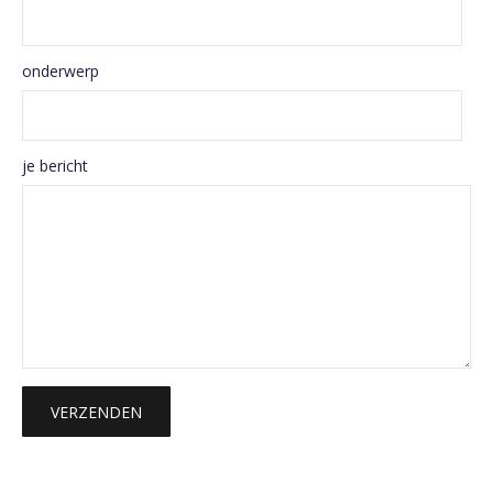
onderwerp
je bericht