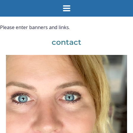
Please enter banners and links.
contact