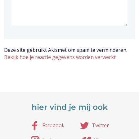
Deze site gebruikt Akismet om spam te verminderen.
Bekijk hoe je reactie gegevens worden verwerkt
.
hier vind je mij ook
Facebook
Twitter