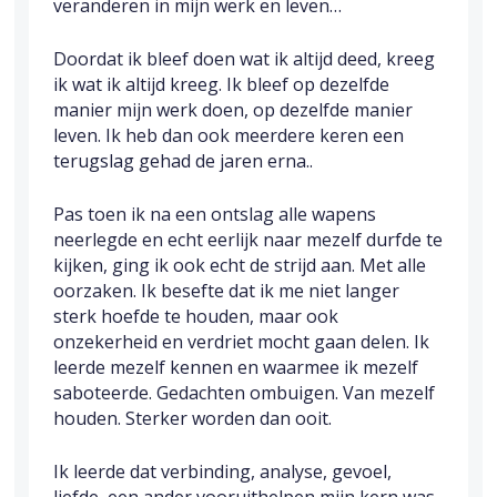
veranderen in mijn werk en leven…
Doordat ik bleef doen wat ik altijd deed, kreeg
ik wat ik altijd kreeg. Ik bleef op dezelfde
manier mijn werk doen, op dezelfde manier
leven. Ik heb dan ook meerdere keren een
terugslag gehad de jaren erna..
Pas toen ik na een ontslag alle wapens
neerlegde en echt eerlijk naar mezelf durfde te
kijken, ging ik ook echt de strijd aan. Met alle
oorzaken. Ik besefte dat ik me niet langer
sterk hoefde te houden, maar ook
onzekerheid en verdriet mocht gaan delen. Ik
leerde mezelf kennen en waarmee ik mezelf
saboteerde. Gedachten ombuigen. Van mezelf
houden. Sterker worden dan ooit.
Ik leerde dat verbinding, analyse, gevoel,