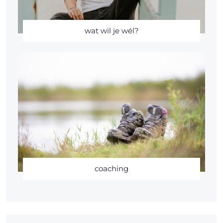
wat wil je wél?
coaching