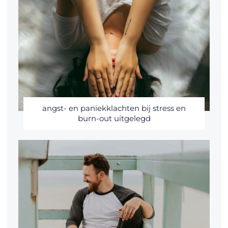
angst- en paniekklachten bij stress en
burn-out uitgelegd